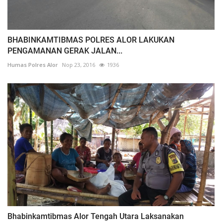
BHABINKAMTIBMAS POLRES ALOR LAKUKAN
PENGAMANAN GERAK JALAN...
Humas Polres Alor
Nop 23, 2016
1936
Bhabinkamtibmas Alor Tengah Utara Laksanakan