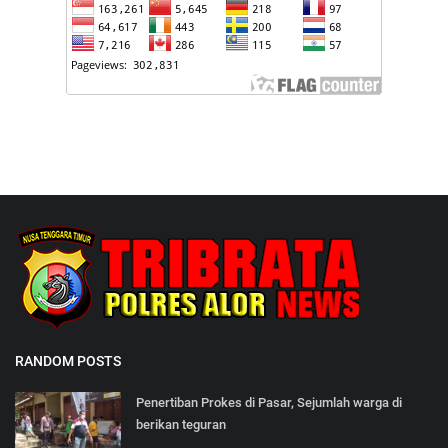
RANDOM POSTS
Penertiban Prokes di Pasar, Sejumlah warga di
berikan teguran