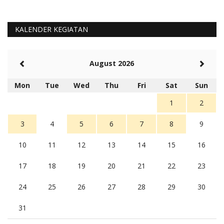
KALENDER KEGIATAN
August 2026
Mon
Tue
Wed
Thu
Fri
Sat
Sun
1
2
3
4
5
6
7
8
9
10
11
12
13
14
15
16
17
18
19
20
21
22
23
24
25
26
27
28
29
30
31