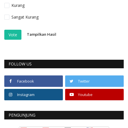
Kurang
Sangat Kurang
Tampilkan Hasil
Vote
FOLLOW US
Facebook
Twitter
Instagram
Youtube
PENGUNJUNG