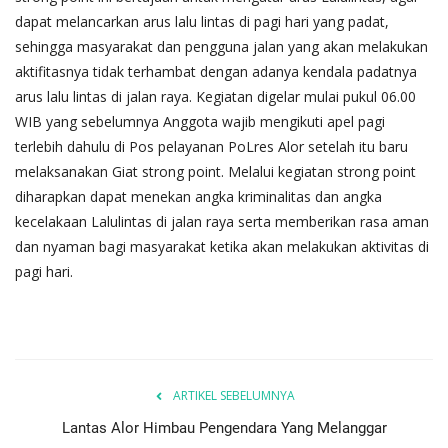
dapat melancarkan arus lalu lintas di pagi hari yang padat,
sehingga masyarakat dan pengguna jalan yang akan melakukan
aktifitasnya tidak terhambat dengan adanya kendala padatnya
arus lalu lintas di jalan raya. Kegiatan digelar mulai pukul 06.00
WIB yang sebelumnya Anggota wajib mengikuti apel pagi
terlebih dahulu di Pos pelayanan PoLres Alor setelah itu baru
melaksanakan Giat strong point. Melalui kegiatan strong point
diharapkan dapat menekan angka kriminalitas dan angka
kecelakaan Lalulintas di jalan raya serta memberikan rasa aman
dan nyaman bagi masyarakat ketika akan melakukan aktivitas di
pagi hari.
ARTIKEL SEBELUMNYA
Lantas Alor Himbau Pengendara Yang Melanggar