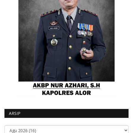
ARSIP