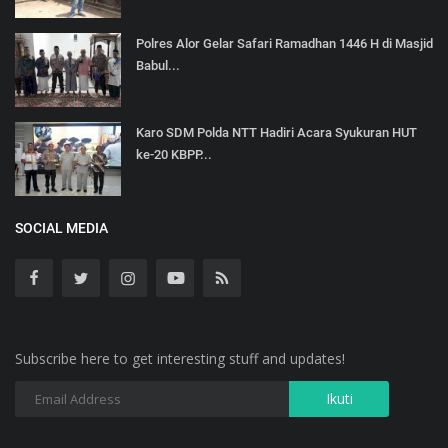
Polres Alor Gelar Safari Ramadhan 1446 H di Masjid
Babul...
Karo SDM Polda NTT Hadiri Acara Syukuran HUT
ke-20 KBPP...
SOCIAL MEDIA
Subscribe here to get interesting stuff and updates!