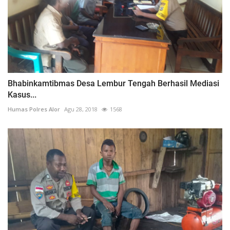
Bhabinkamtibmas Desa Lembur Tengah Berhasil Mediasi
Kasus...
Humas Polres Alor
Agu 28, 2018
1568