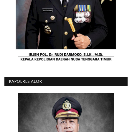
KAPOLRES ALOR