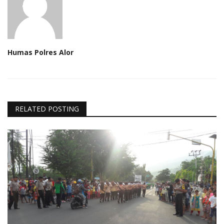
Humas Polres Alor
RELATED POSTING