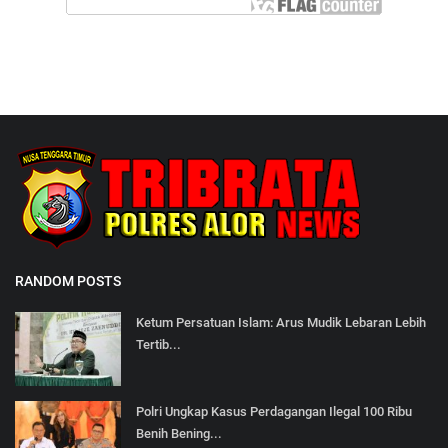
RANDOM POSTS
Ketum Persatuan Islam: Arus Mudik Lebaran Lebih
Tertib...
Polri Ungkap Kasus Perdagangan Ilegal 100 Ribu
Benih Bening...