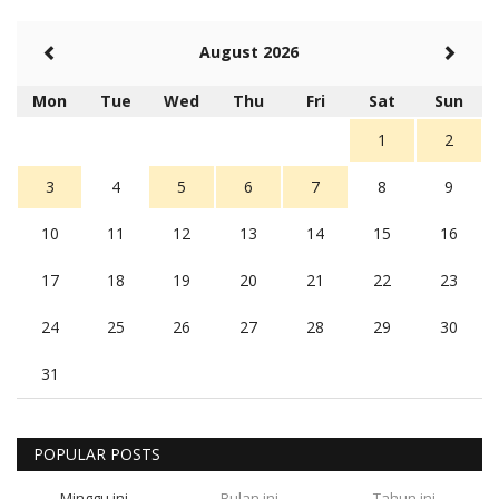
August 2026
Mon
Tue
Wed
Thu
Fri
Sat
Sun
1
2
3
4
5
6
7
8
9
10
11
12
13
14
15
16
17
18
19
20
21
22
23
24
25
26
27
28
29
30
31
POPULAR POSTS
Minggu ini
Bulan ini
Tahun ini