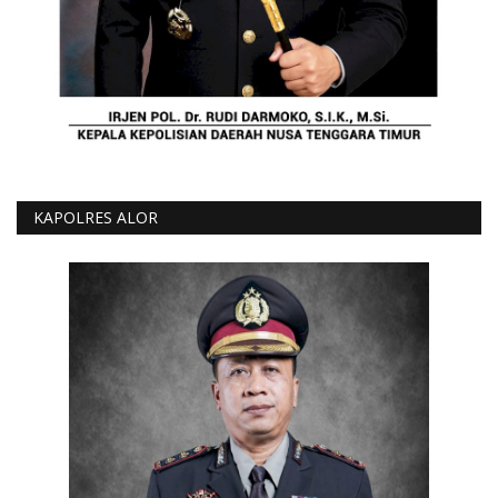
KAPOLRES ALOR