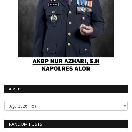
ARSIP
RANDOM POSTS