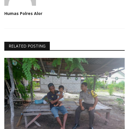
Humas Polres Alor
RELATED POSTING