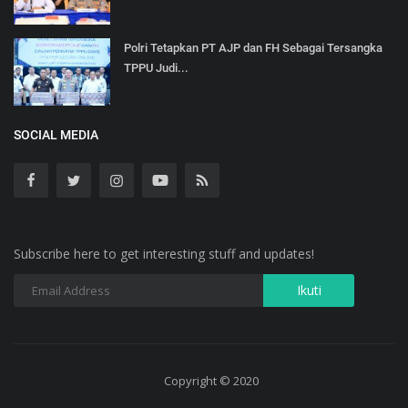
Polri Tetapkan PT AJP dan FH Sebagai Tersangka
TPPU Judi...
SOCIAL MEDIA
Subscribe here to get interesting stuff and updates!
Copyright © 2020