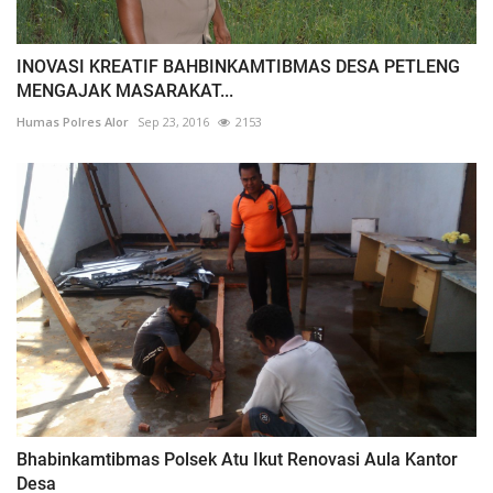
INOVASI KREATIF BAHBINKAMTIBMAS DESA PETLENG
MENGAJAK MASARAKAT...
Humas Polres Alor
Sep 23, 2016
2153
Bhabinkamtibmas Polsek Atu Ikut Renovasi Aula Kantor
Desa