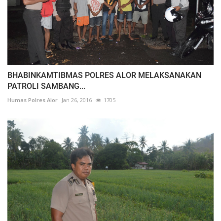
BHABINKAMTIBMAS POLRES ALOR MELAKSANAKAN
PATROLI SAMBANG...
Humas Polres Alor
Jan 26, 2016
1705