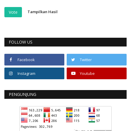
Tampilkan Hasil
Vote
FOLLOW US
Facebook
Twitter
Instagram
Youtube
PENGUNJUNG