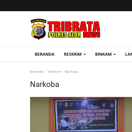
BERANDA
RESKRIM
BINKAM
LA
Beranda
Reskrim
Narkoba
Narkoba