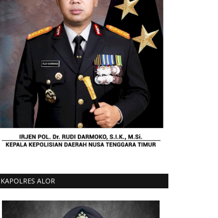
KAPOLRES ALOR