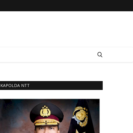
KAPOLDA NTT