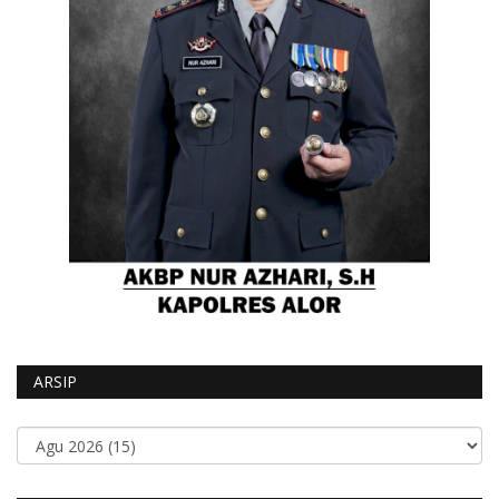
ARSIP