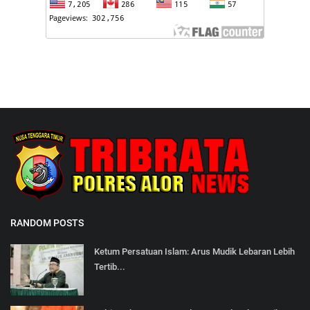
RANDOM POSTS
Ketum Persatuan Islam: Arus Mudik Lebaran Lebih
Tertib...