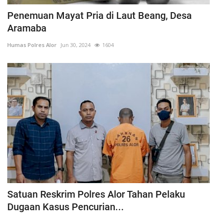
Penemuan Mayat Pria di Laut Beang, Desa
Aramaba
Humas Polres Alor
Jun 30, 2024
1604
Satuan Reskrim Polres Alor Tahan Pelaku
Dugaan Kasus Pencurian...