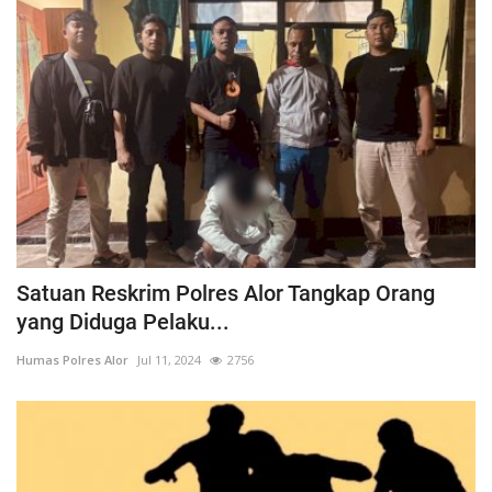
Satuan Reskrim Polres Alor Tangkap Orang
yang Diduga Pelaku...
Humas Polres Alor
Jul 11, 2024
2756