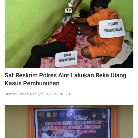
Sat Reskrim Polres Alor Lakukan Reka Ulang
Kasus Pembunuhan
Humas Polres Alor
Jan 23, 2019
6516