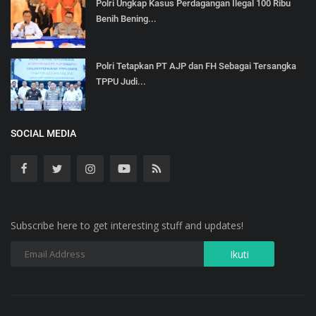
Polri Ungkap Kasus Perdagangan Ilegal 100 Ribu
Benih Bening...
Polri Tetapkan PT AJP dan FH Sebagai Tersangka
TPPU Judi...
SOCIAL MEDIA
Subscribe here to get interesting stuff and updates!