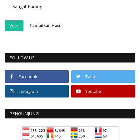
Sangat Kurang
Tampilkan Hasil
Vote
FOLLOW US
Facebook
Twitter
Instagram
Youtube
PENGUNJUNG