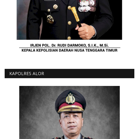
KAPOLRES ALOR