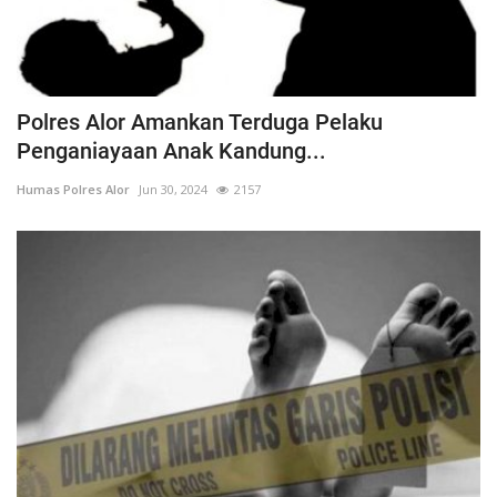
Polres Alor Amankan Terduga Pelaku
Penganiayaan Anak Kandung...
Humas Polres Alor
Jun 30, 2024
2157