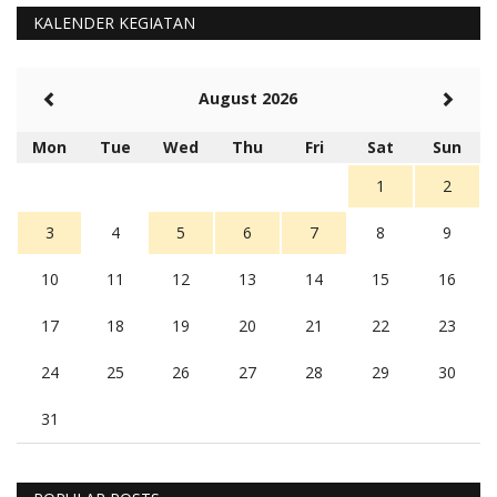
KALENDER KEGIATAN
August 2026
Mon
Tue
Wed
Thu
Fri
Sat
Sun
1
2
3
4
5
6
7
8
9
10
11
12
13
14
15
16
17
18
19
20
21
22
23
24
25
26
27
28
29
30
31