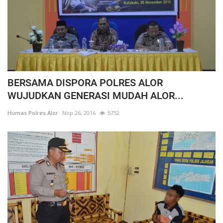
BERSAMA DISPORA POLRES ALOR
WUJUDKAN GENERASI MUDAH ALOR...
Humas Polres Alor
Nop 26, 2016
5752