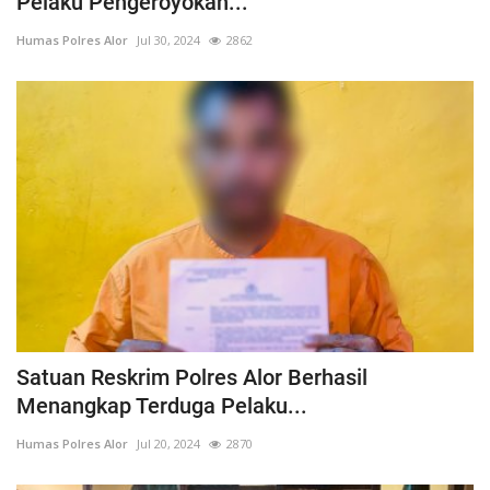
Pelaku Pengeroyokan...
Humas Polres Alor
Jul 30, 2024
2862
Satuan Reskrim Polres Alor Berhasil
Menangkap Terduga Pelaku...
Humas Polres Alor
Jul 20, 2024
2870