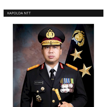
KAPOLDA NTT