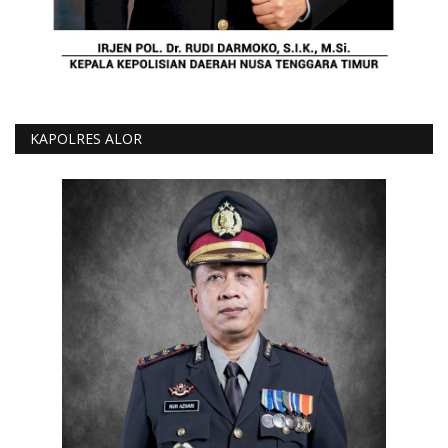
KAPOLRES ALOR