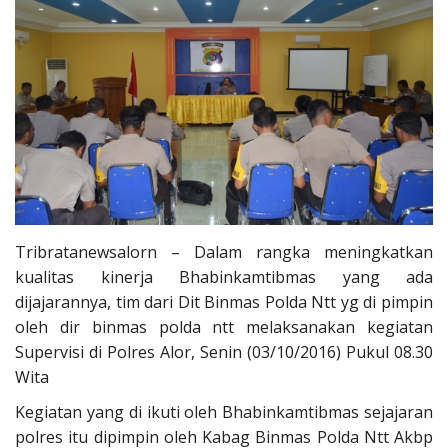
Tribratanewsalorn – Dalam rangka meningkatkan
kualitas kinerja Bhabinkamtibmas yang ada
dijajarannya, tim dari Dit Binmas Polda Ntt yg di pimpin
oleh dir binmas polda ntt melaksanakan kegiatan
Supervisi di Polres Alor, Senin (03/10/2016) Pukul 08.30
Wita
Kegiatan yang di ikuti oleh Bhabinkamtibmas sejajaran
polres itu dipimpin oleh Kabag Binmas Polda Ntt Akbp