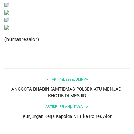
(humasresalor)
ARTIKEL SEBELUMNYA
ANGGOTA BHABINKAMTIBMAS POLSEK ATU MENJADI
KHOTIB DI MESJID
ARTIKEL SELANJUTNYA
Kunjungan Kerja Kapolda NTT ke Polres Alor