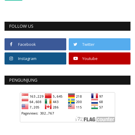
FOLLOW US
Facebook
Twitter
Instagram
Youtube
PENGUNJUNG