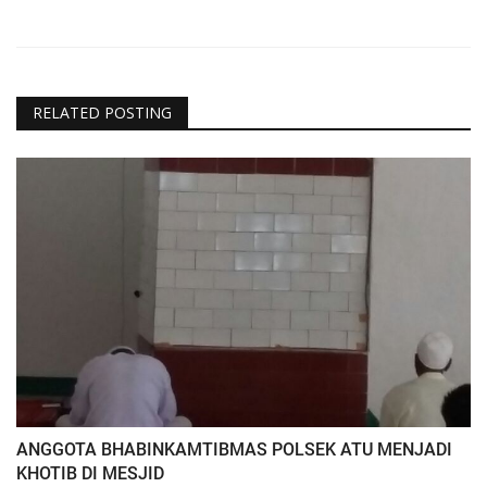
RELATED POSTING
ANGGOTA BHABINKAMTIBMAS POLSEK ATU MENJADI
KHOTIB DI MESJID