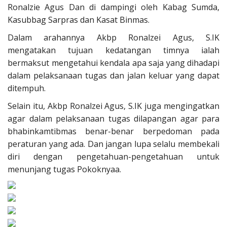
Ronalzie Agus Dan di dampingi oleh Kabag Sumda,
Kasubbag Sarpras dan Kasat Binmas.
Dalam arahannya Akbp Ronalzei Agus, S.IK
mengatakan tujuan kedatangan timnya ialah
bermaksut mengetahui kendala apa saja yang dihadapi
dalam pelaksanaan tugas dan jalan keluar yang dapat
ditempuh.
Selain itu, Akbp Ronalzei Agus, S.IK juga mengingatkan
agar dalam pelaksanaan tugas dilapangan agar para
bhabinkamtibmas benar-benar berpedoman pada
peraturan yang ada. Dan jangan lupa selalu membekali
diri dengan pengetahuan-pengetahuan untuk
menunjang tugas Pokoknyaa.