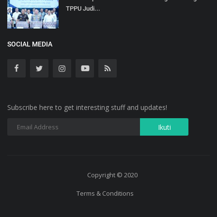
TPPU Judi...
SOCIAL MEDIA
Subscribe here to get interesting stuff and updates!
Copyright © 2020
Terms & Conditions