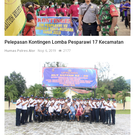
Pelepasan Kontingen Lomba Pesparawi 17 Kecamatan
Humas Polres Alor
Nop 6, 2019
2177