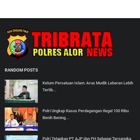
RANDOM POSTS
Ketum Persatuan Islam: Arus Mudik Lebaran Lebih
Tertib...
Polri Ungkap Kasus Perdagangan Ilegal 100 Ribu
Benih Bening...
Polri Tetapkan PT AJP dan FH Sebagai Tersangka