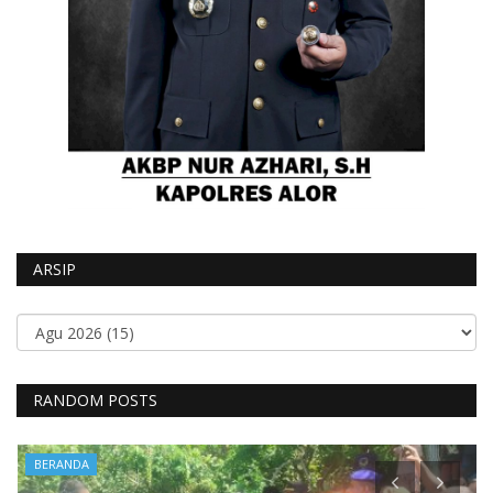
ARSIP
RANDOM POSTS
BERANDA