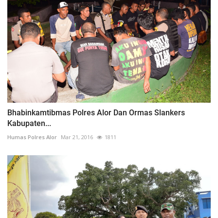
Bhabinkamtibmas Polres Alor Dan Ormas Slankers
Kabupaten...
Humas Polres Alor
Mar 21, 2016
1811