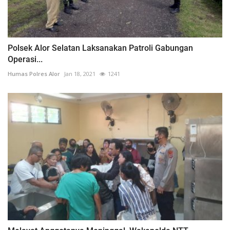
Polsek Alor Selatan Laksanakan Patroli Gabungan
Operasi...
Humas Polres Alor
Jan 18, 2021
1241