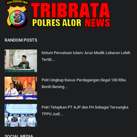
RANDOM POSTS
Ketum Persatuan Islam: Arus Mudik Lebaran Lebih
Tertib...
Polri Ungkap Kasus Perdagangan Ilegal 100 Ribu
Benih Bening...
Polri Tetapkan PT AJP dan FH Sebagai Tersangka
TPPU Judi...
SOCIAL MEDIA