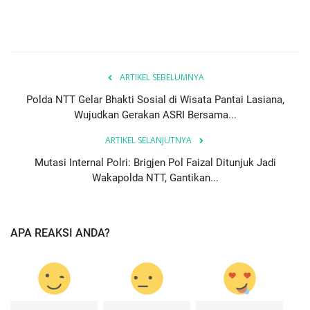
ARTIKEL SEBELUMNYA
Polda NTT Gelar Bhakti Sosial di Wisata Pantai Lasiana,
Wujudkan Gerakan ASRI Bersama...
ARTIKEL SELANJUTNYA
Mutasi Internal Polri: Brigjen Pol Faizal Ditunjuk Jadi
Wakapolda NTT, Gantikan...
APA REAKSI ANDA?