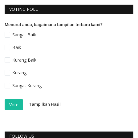
VOTING POLL
Menurut anda, bagaimana tampilan terbaru kami?
Sangat Baik
Baik
Kurang Baik
Kurang
Sangat Kurang
Tampilkan Hasil
Vote
FOLLOW US