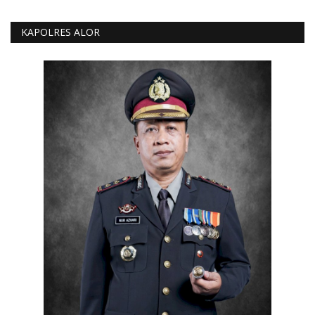
KAPOLRES ALOR