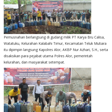
Pemusnahan berlangsung di gudang milik PT Karya Bru Calisa,
Watatuku, Kelurahan Kalabahi Timur, Kecamatan Teluk Mutiara
itu dipimpin langsung Kapolres Alor, AKBP Nur Azhari, S.H., serta
disaksikan para pejabat utama Polres Alor, pemerintah
kelurahan, dan masyarakat setempat.