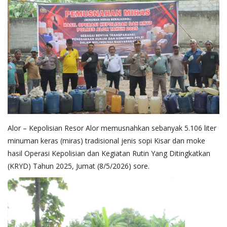
Alor – Kepolisian Resor Alor memusnahkan sebanyak 5.106 liter
minuman keras (miras) tradisional jenis sopi Kisar dan moke
hasil Operasi Kepolisian dan Kegiatan Rutin Yang Ditingkatkan
(KRYD) Tahun 2025, Jumat (8/5/2026) sore.