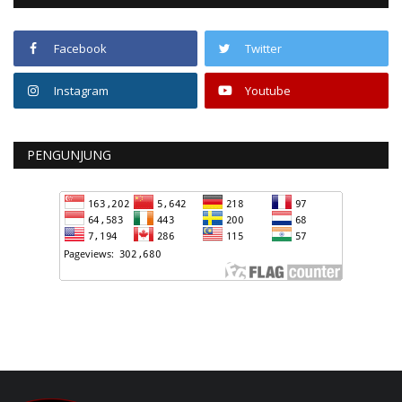
Facebook
Twitter
Instagram
Youtube
PENGUNJUNG