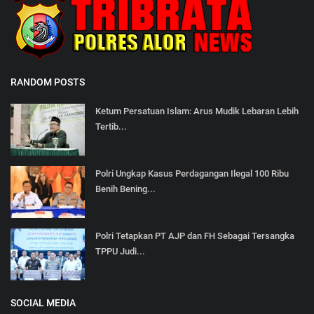
RANDOM POSTS
Ketum Persatuan Islam: Arus Mudik Lebaran Lebih
Tertib...
Polri Ungkap Kasus Perdagangan Ilegal 100 Ribu
Benih Bening...
Polri Tetapkan PT AJP dan FH Sebagai Tersangka
TPPU Judi...
SOCIAL MEDIA