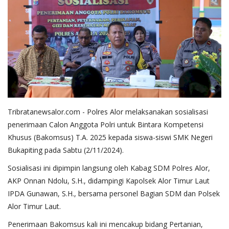
Tribratanewsalor.com - Polres Alor melaksanakan sosialisasi
penerimaan Calon Anggota Polri untuk Bintara Kompetensi
Khusus (Bakomsus) T.A. 2025 kepada siswa-siswi SMK Negeri
Bukapiting pada Sabtu (2/11/2024).
Sosialisasi ini dipimpin langsung oleh Kabag SDM Polres Alor,
AKP Onnan Ndolu, S.H., didampingi Kapolsek Alor Timur Laut
IPDA Gunawan, S.H., bersama personel Bagian SDM dan Polsek
Alor Timur Laut.
Penerimaan Bakomsus kali ini mencakup bidang Pertanian,