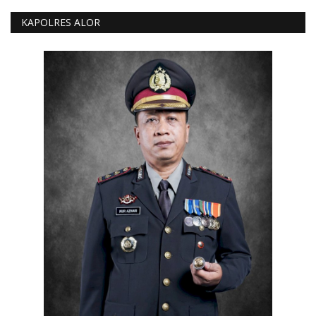
KAPOLRES ALOR