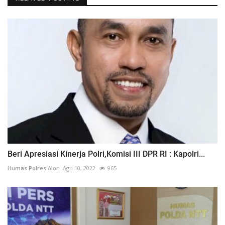
Beri Apresiasi Kinerja Polri,Komisi III DPR RI : Kapolri...
Humas Polres Alor
Agu 10, 2022
965