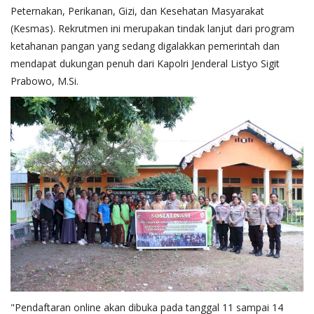
Peternakan, Perikanan, Gizi, dan Kesehatan Masyarakat
(Kesmas). Rekrutmen ini merupakan tindak lanjut dari program
ketahanan pangan yang sedang digalakkan pemerintah dan
mendapat dukungan penuh dari Kapolri Jenderal Listyo Sigit
Prabowo, M.Si.
"Pendaftaran online akan dibuka pada tanggal 11 sampai 14