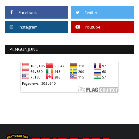
Facebook
Twitter
Instagram
Youtube
PENGUNJUNG