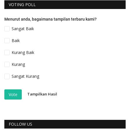
VOTING POLL
Menurut anda, bagaimana tampilan terbaru kami?
Sangat Baik
Baik
Kurang Baik
Kurang
Sangat Kurang
Tampilkan Hasil
Vote
FOLLOW US