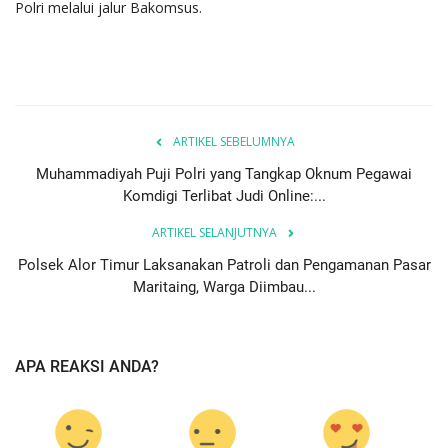
Polri melalui jalur Bakomsus.
ARTIKEL SEBELUMNYA
Muhammadiyah Puji Polri yang Tangkap Oknum Pegawai
Komdigi Terlibat Judi Online:...
ARTIKEL SELANJUTNYA
Polsek Alor Timur Laksanakan Patroli dan Pengamanan Pasar
Maritaing, Warga Diimbau...
APA REAKSI ANDA?