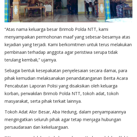
“Atas nama keluarga besar Brimob Polda NTT, kami
menyampaikan permohonan maaf yang sebesar-besarnya atas
kejadian yang terjadi. Kami berkomitmen untuk terus melakukan
pembinaan terhadap anggota agar peristiwa serupa tidak
terulang kembali,” ujarnya.
Sebagai bentuk kesepakatan penyelesaian secara damai, para
pihak kemudian melaksanakan penandatanganan Berita Acara
Pencabutan Laporan Polisi yang disaksikan oleh keluarga
korban, perwakilan Brimob Polda NTT, tokoh adat, tokoh
masyarakat, serta pihak terkait lainnya.
Tokoh Adat Alor Besar, Aba Hedung, dalam penyampaiannya
mengingatkan seluruh pihak agar tetap menjaga hubungan
persaudaraan dan kekeluargaan.