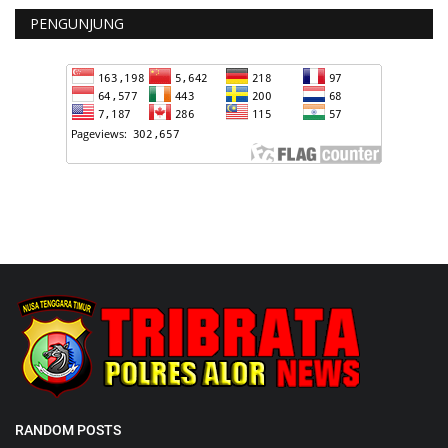
PENGUNJUNG
RANDOM POSTS