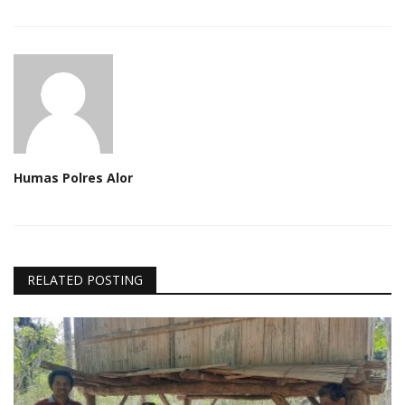
Humas Polres Alor
RELATED POSTING