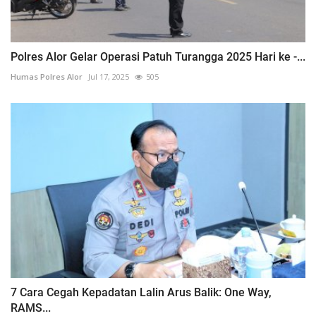
Polres Alor Gelar Operasi Patuh Turangga 2025 Hari ke -...
Humas Polres Alor
Jul 17, 2025
505
7 Cara Cegah Kepadatan Lalin Arus Balik: One Way,
RAMS...