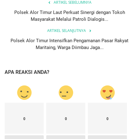
ARTIKEL SEBELUMNYA
Polsek Alor Timur Laut Perkuat Sinergi dengan Tokoh
Masyarakat Melalui Patroli Dialogis...
ARTIKEL SELANJUTNYA
Polsek Alor Timur Intensifkan Pengamanan Pasar Rakyat
Maritaing, Warga Diimbau Jaga...
APA REAKSI ANDA?
0
0
0