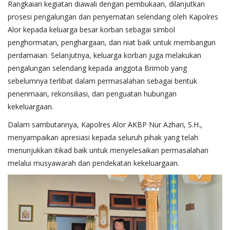
Rangkaian kegiatan diawali dengan pembukaan, dilanjutkan
prosesi pengalungan dan penyematan selendang oleh Kapolres
Alor kepada keluarga besar korban sebagai simbol
penghormatan, penghargaan, dan niat baik untuk membangun
perdamaian. Selanjutnya, keluarga korban juga melakukan
pengalungan selendang kepada anggota Brimob yang
sebelumnya terlibat dalam permasalahan sebagai bentuk
penerimaan, rekonsiliasi, dan penguatan hubungan
kekeluargaan.
Dalam sambutannya, Kapolres Alor AKBP Nur Azhari, S.H.,
menyampaikan apresiasi kepada seluruh pihak yang telah
menunjukkan itikad baik untuk menyelesaikan permasalahan
melalui musyawarah dan pendekatan kekeluargaan.