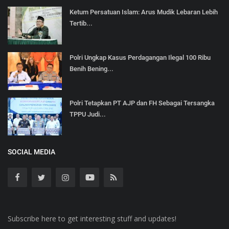
Ketum Persatuan Islam: Arus Mudik Lebaran Lebih
Tertib...
Polri Ungkap Kasus Perdagangan Ilegal 100 Ribu
Benih Bening...
Polri Tetapkan PT AJP dan FH Sebagai Tersangka
TPPU Judi...
SOCIAL MEDIA
Subscribe here to get interesting stuff and updates!