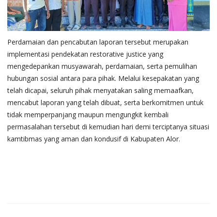
Perdamaian dan pencabutan laporan tersebut merupakan
implementasi pendekatan restorative justice yang
mengedepankan musyawarah, perdamaian, serta pemulihan
hubungan sosial antara para pihak. Melalui kesepakatan yang
telah dicapai, seluruh pihak menyatakan saling memaafkan,
mencabut laporan yang telah dibuat, serta berkomitmen untuk
tidak memperpanjang maupun mengungkit kembali
permasalahan tersebut di kemudian hari demi terciptanya situasi
kamtibmas yang aman dan kondusif di Kabupaten Alor.