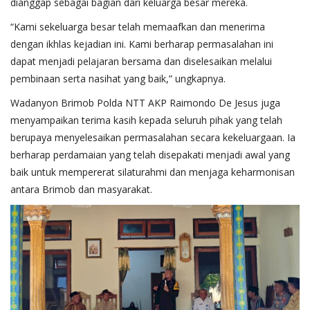
dianggap sebagai bagian dari keluarga besar mereka.
“Kami sekeluarga besar telah memaafkan dan menerima
dengan ikhlas kejadian ini. Kami berharap permasalahan ini
dapat menjadi pelajaran bersama dan diselesaikan melalui
pembinaan serta nasihat yang baik,” ungkapnya.
Wadanyon Brimob Polda NTT AKP Raimondo De Jesus juga
menyampaikan terima kasih kepada seluruh pihak yang telah
berupaya menyelesaikan permasalahan secara kekeluargaan. Ia
berharap perdamaian yang telah disepakati menjadi awal yang
baik untuk mempererat silaturahmi dan menjaga keharmonisan
antara Brimob dan masyarakat.