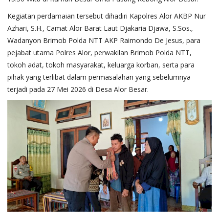
Kegiatan perdamaian tersebut dihadiri Kapolres Alor AKBP Nur
Azhari, S.H., Camat Alor Barat Laut Djakaria Djawa, S.Sos.,
Wadanyon Brimob Polda NTT AKP Raimondo De Jesus, para
pejabat utama Polres Alor, perwakilan Brimob Polda NTT,
tokoh adat, tokoh masyarakat, keluarga korban, serta para
pihak yang terlibat dalam permasalahan yang sebelumnya
terjadi pada 27 Mei 2026 di Desa Alor Besar.