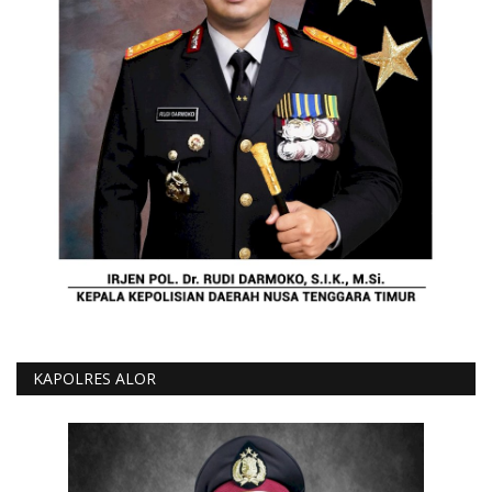
KAPOLRES ALOR