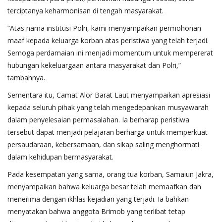
terciptanya keharmonisan di tengah masyarakat.
“Atas nama institusi Polri, kami menyampaikan permohonan
maaf kepada keluarga korban atas peristiwa yang telah terjadi.
Semoga perdamaian ini menjadi momentum untuk mempererat
hubungan kekeluargaan antara masyarakat dan Polri,”
tambahnya.
Sementara itu, Camat Alor Barat Laut menyampaikan apresiasi
kepada seluruh pihak yang telah mengedepankan musyawarah
dalam penyelesaian permasalahan. Ia berharap peristiwa
tersebut dapat menjadi pelajaran berharga untuk memperkuat
persaudaraan, kebersamaan, dan sikap saling menghormati
dalam kehidupan bermasyarakat.
Pada kesempatan yang sama, orang tua korban, Samaiun Jakra,
menyampaikan bahwa keluarga besar telah memaafkan dan
menerima dengan ikhlas kejadian yang terjadi. Ia bahkan
menyatakan bahwa anggota Brimob yang terlibat tetap