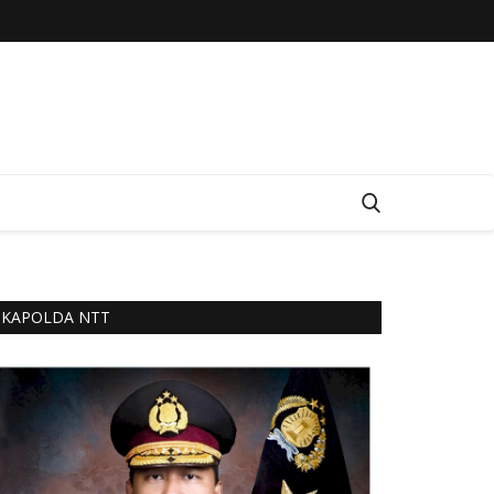
KAPOLDA NTT