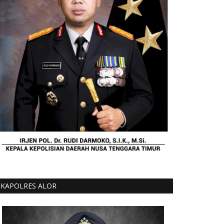
KAPOLRES ALOR