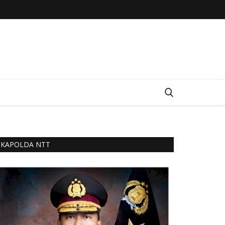
KAPOLDA NTT