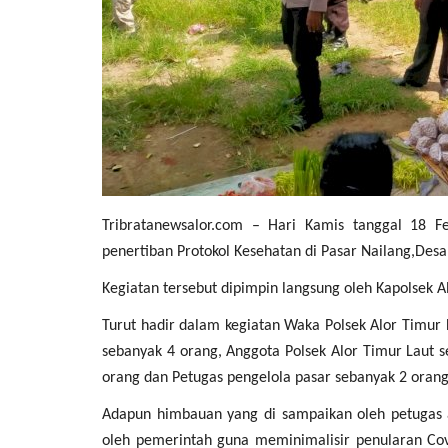
Tribratanewsalor.com – Hari Kamis tanggal 18 Fe
penertiban Protokol Kesehatan di Pasar Nailang,Desa
Kegiatan tersebut dipimpin langsung oleh Kapolsek A
Turut hadir dalam kegiatan Waka Polsek Alor Timur
sebanyak 4 orang, Anggota Polsek Alor Timur Laut 
orang dan Petugas pengelola pasar sebanyak 2 orang
Adapun himbauan yang di sampaikan oleh petugas 
oleh pemerintah guna meminimalisir penularan Co