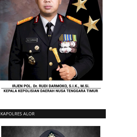
KAPOLRES ALOR