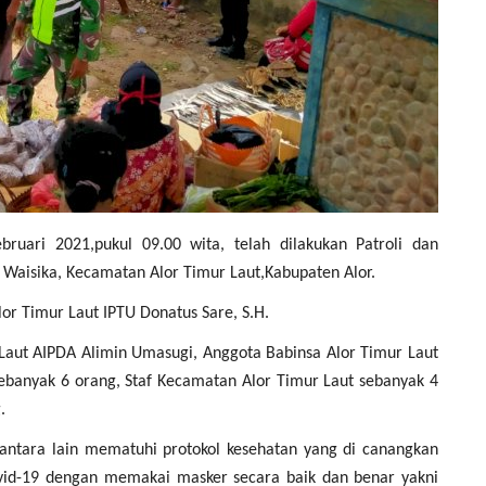
bruari 2021,pukul 09.00 wita, telah dilakukan Patroli dan
 Waisika, Kecamatan Alor Timur Laut,Kabupaten Alor.
lor Timur Laut IPTU Donatus Sare, S.H.
 Laut AIPDA Alimin Umasugi, Anggota Babinsa Alor Timur Laut
sebanyak 6 orang, Staf Kecamatan Alor Timur Laut sebanyak 4
.
antara lain mematuhi protokol kesehatan yang di canangkan
vid-19 dengan memakai masker secara baik dan benar yakni