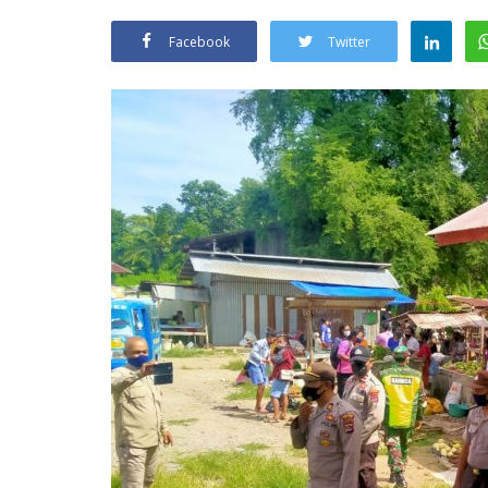
Facebook
Twitter